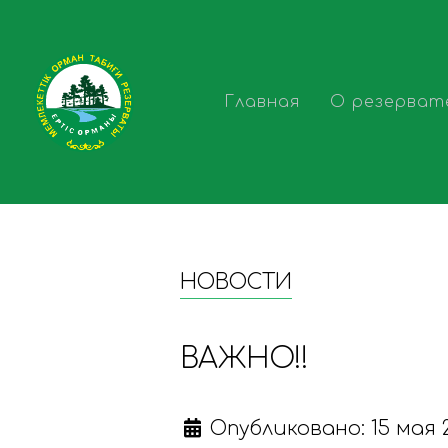
Главная
О резерват
НОВОСТИ
ВАЖНО!!
Опубликовано: 15 мая 