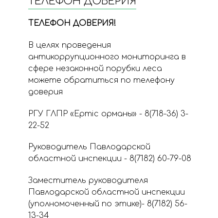
ТЕЛЕФОН ДОВЕРИЯ
ТЕЛЕФОН ДОВЕРИЯ!
В целях проведения
антикоррупционного мониторинга в
сфере незаконной порубки леса
можете обратиться по телефону
доверия
РГУ ГЛПР «Ертіс орманы» - 8(718-36) 3-
22-52
Руководитель Павлодарской
областной инспекции - 8(7182) 60-79-08
Заместитель руководителя
Павлодарской областной инспекции
(уполномоченный по этике)- 8(7182) 56-
13-34