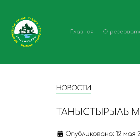
Главная
О резерват
НОВОСТИ
ТАНЫСТЫРЫЛЫ
Опубликовано: 12 мая 