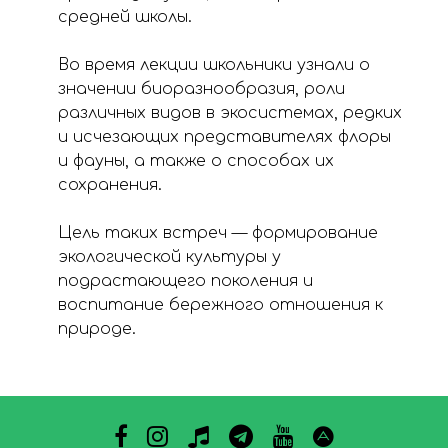
средней школы.
⠀
Во время лекции школьники узнали о
значении биоразнообразия, роли
различных видов в экосистемах, редких
и исчезающих представителях флоры
и фауны, а также о способах их
сохранения.
⠀
Цель таких встреч — формирование
экологической культуры у
подрастающего поколения и
воспитание бережного отношения к
природе.