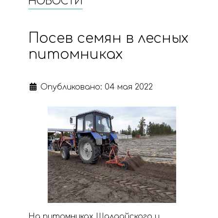
НОВОСТИ
Посев семян в лесных
питомниках
Опубликовано: 04 мая 2022
На питомниках Шалдайского и